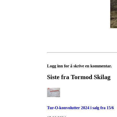
Logg inn for å skrive en kommentar.
Siste fra Tormod Skilag
Tur-O-konvolutter 2024 i salg fra 15/6