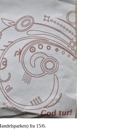
andelsparken) fra 15/6.