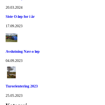
20.03.2024
Siste O-løp for i år
17.09.2023
Avslutning Nær-o løp
04.09.2023
Turorientering 2023
25.05.2023