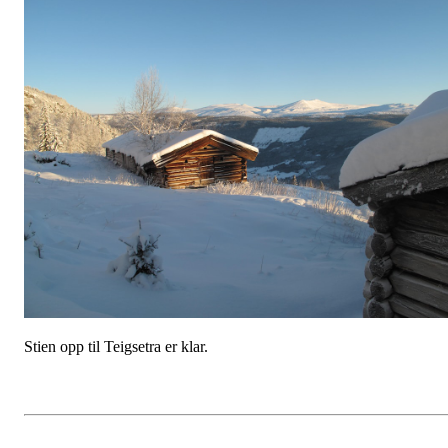
Stien opp til Teigsetra er klar.