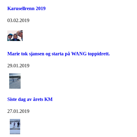
Karusellrenn 2019
03.02.2019
Marie tok sjansen og starta på WANG toppidrett.
29.01.2019
Siste dag av årets KM
27.01.2019