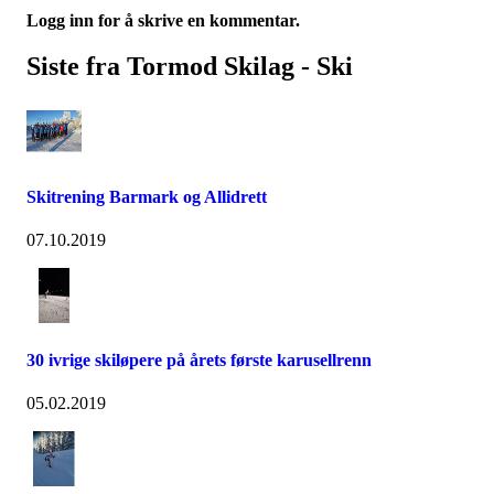
Logg inn for å skrive en kommentar.
Siste fra Tormod Skilag - Ski
Skitrening Barmark og Allidrett
07.10.2019
30 ivrige skiløpere på årets første karusellrenn
05.02.2019