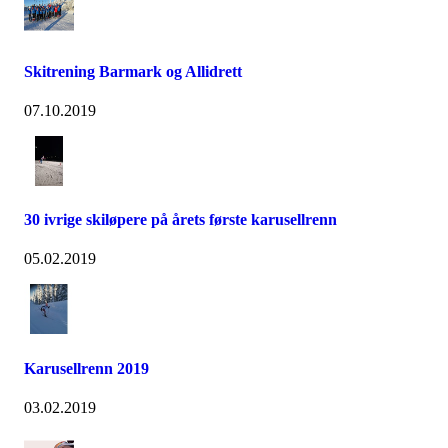
Skitrening Barmark og Allidrett
07.10.2019
30 ivrige skiløpere på årets første karusellrenn
05.02.2019
Karusellrenn 2019
03.02.2019