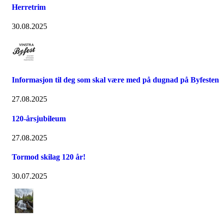
Herretrim
30.08.2025
Informasjon til deg som skal være med på dugnad på Byfesten
27.08.2025
120-årsjubileum
27.08.2025
Tormod skilag 120 år!
30.07.2025