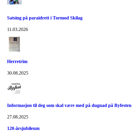
Satsing på paraidrett i Tormod Skilag
11.03.2026
Herretrim
30.08.2025
Informasjon til deg som skal være med på dugnad på Byfesten
27.08.2025
120-årsjubileum