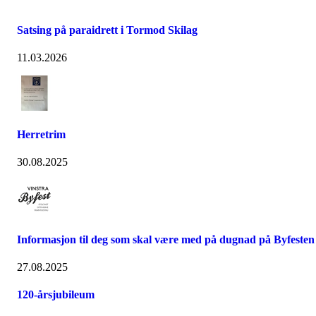
Satsing på paraidrett i Tormod Skilag
11.03.2026
Herretrim
30.08.2025
Informasjon til deg som skal være med på dugnad på Byfesten
27.08.2025
120-årsjubileum