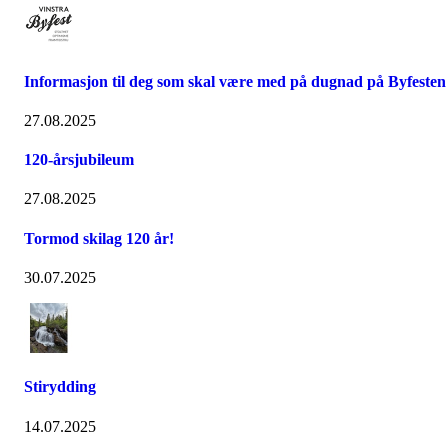
Informasjon til deg som skal være med på dugnad på Byfesten
27.08.2025
120-årsjubileum
27.08.2025
Tormod skilag 120 år!
30.07.2025
Stirydding
14.07.2025