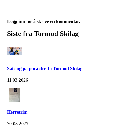
Logg inn for å skrive en kommentar.
Siste fra Tormod Skilag
Satsing på paraidrett i Tormod Skilag
11.03.2026
Herretrim
30.08.2025