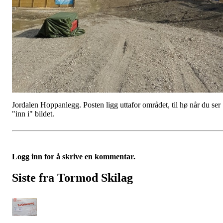
Jordalen Hoppanlegg. Posten ligg uttafor området, til hø når du ser
"inn i" bildet.
Logg inn for å skrive en kommentar.
Siste fra Tormod Skilag