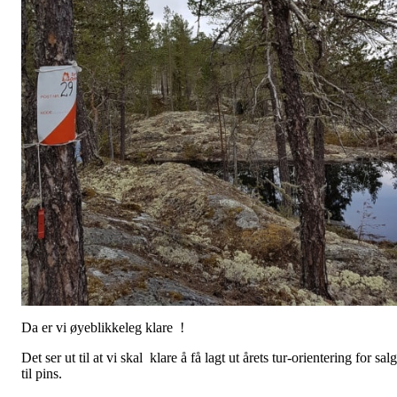
Da er vi øyeblikkeleg klare !
Det ser ut til at vi skal klare å få lagt ut årets tur-orientering for salg
til pins.