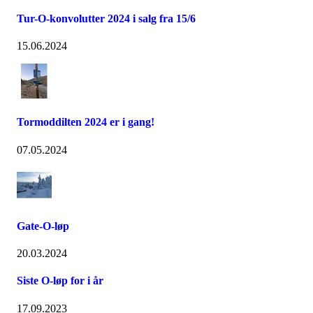
Tur-O-konvolutter 2024 i salg fra 15/6
15.06.2024
Tormoddilten 2024 er i gang!
07.05.2024
Gate-O-løp
20.03.2024
Siste O-løp for i år
17.09.2023