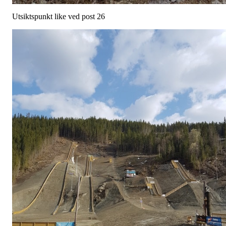
Utsiktspunkt like ved post 26