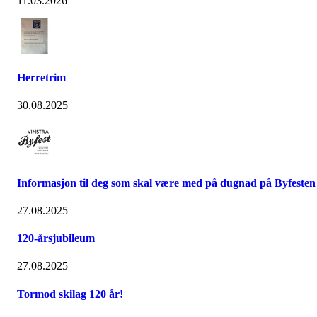
11.03.2026
Herretrim
30.08.2025
Informasjon til deg som skal være med på dugnad på Byfesten
27.08.2025
120-årsjubileum
27.08.2025
Tormod skilag 120 år!