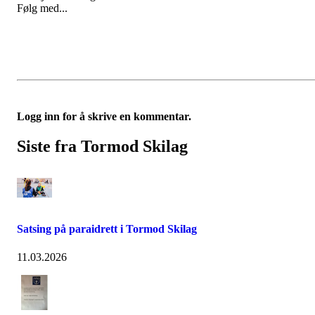
Følg med...
Logg inn for å skrive en kommentar.
Siste fra Tormod Skilag
Satsing på paraidrett i Tormod Skilag
11.03.2026