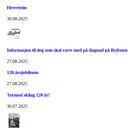
Herretrim
30.08.2025
Informasjon til deg som skal være med på dugnad på Byfesten
27.08.2025
120-årsjubileum
27.08.2025
Tormod skilag 120 år!
30.07.2025