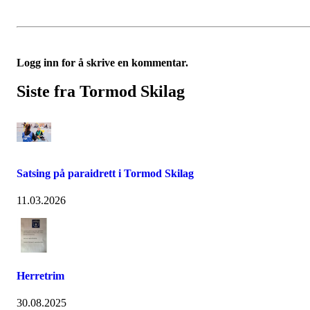
Logg inn for å skrive en kommentar.
Siste fra Tormod Skilag
Satsing på paraidrett i Tormod Skilag
11.03.2026
Herretrim
30.08.2025