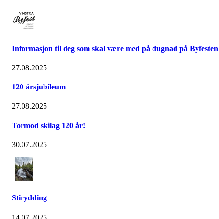
Informasjon til deg som skal være med på dugnad på Byfesten
27.08.2025
120-årsjubileum
27.08.2025
Tormod skilag 120 år!
30.07.2025
Stirydding
14.07.2025