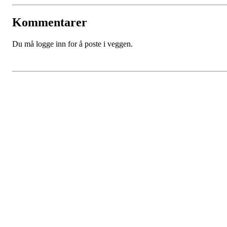
Kommentarer
Du må logge inn for å poste i veggen.