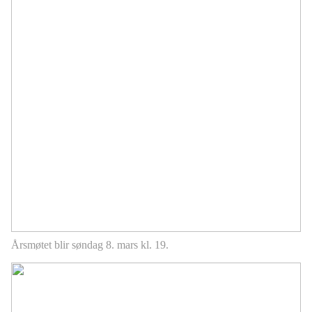
Årsmøtet blir søndag 8. mars kl. 19.