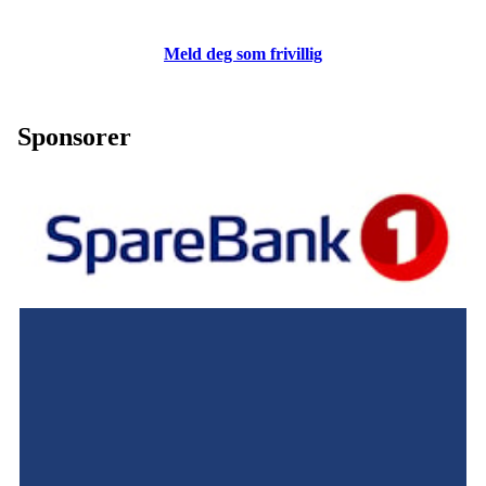
Meld deg som frivillig
Sponsorer