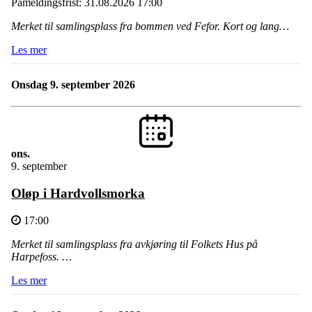
Påmeldingsfrist: 31.08.2026 17:00
Merket til samlingsplass fra bommen ved Fefor. Kort og lang…
Les mer
onsdag 9. september 2026
ons.
9. september
Oløp i Hardvollsmorka
17:00
Merket til samlingsplass fra avkjøring til Folkets Hus på
Harpefoss. …
Les mer