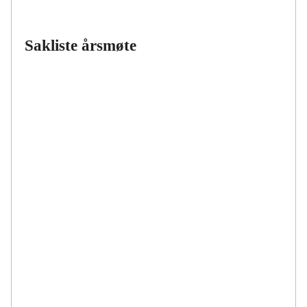
Sakliste årsmøte