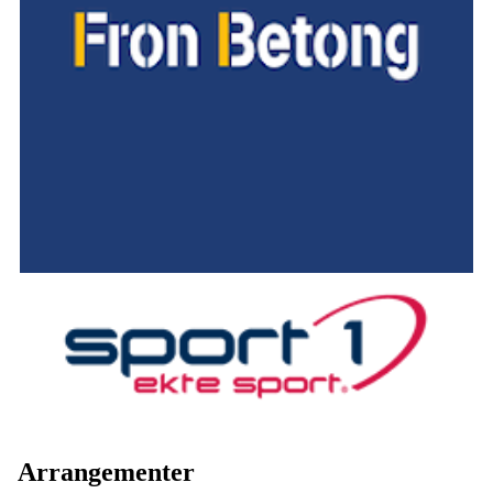
Arrangementer