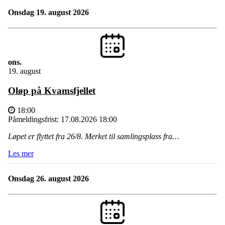
onsdag 19. august 2026
ons.
19. august
Oløp på Kvamsfjellet
18:00
Påmeldingsfrist: 17.08.2026 18:00
Løpet er flyttet fra 26/8. Merket til samlingsplass fra…
Les mer
onsdag 26. august 2026