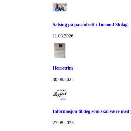
Satsing på paraidrett i Tormod Skilag
11.03.2026
Herretrim
30.08.2025
Informasjon til deg som skal være med
27.08.2025