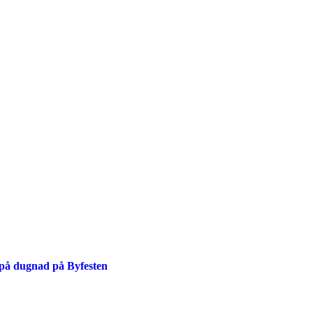
 på dugnad på Byfesten