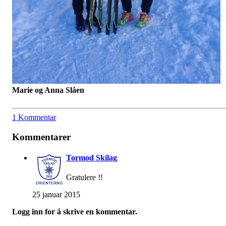
Marie og Anna Slåen
1 Kommentar
Kommentarer
Tormod Skilag
Gratulere !!
25 januar 2015
Logg inn for å skrive en kommentar.