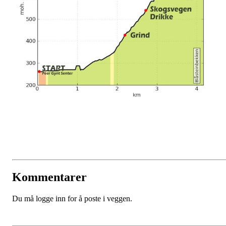
Kommentarer
Du må logge inn for å poste i veggen.