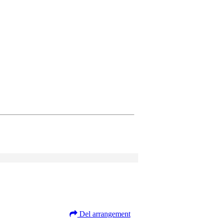
Del arrangement