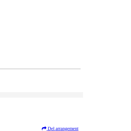
Del arrangement