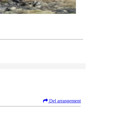
Del arrangement