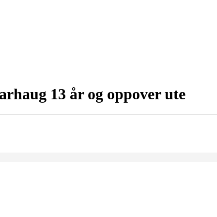
arhaug 13 år og oppover ute