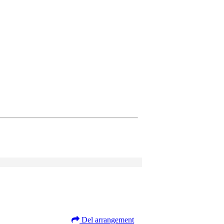
Del arrangement