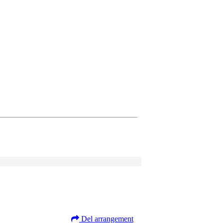
Del arrangement