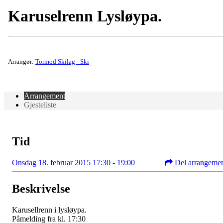
Karuselrenn Lysløypa.
Arrangør:
Tormod Skilag - Ski
Arrangement
Gjesteliste
Tid
Onsdag 18. februar 2015 17:30 - 19:00
Del arrangeme
Beskrivelse
Karusellrenn i lysløypa.
Påmelding fra kl. 17:30