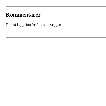
Kommentarer
Du må logge inn for å poste i veggen.