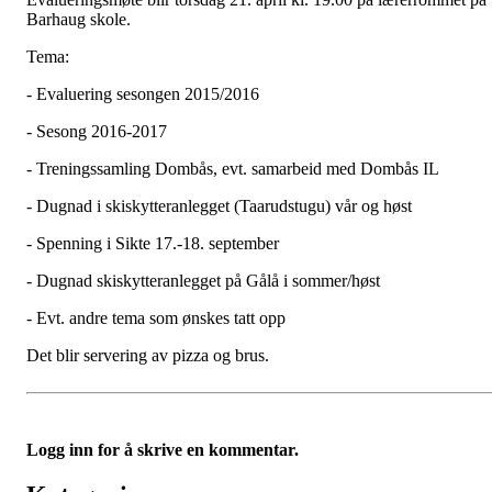
Barhaug skole.
Tema:
- Evaluering sesongen 2015/2016
- Sesong 2016-2017
- Treningssamling Dombås, evt. samarbeid med Dombås IL
- Dugnad i skiskytteranlegget (Taarudstugu) vår og høst
- Spenning i Sikte 17.-18. september
- Dugnad skiskytteranlegget på Gålå i sommer/høst
- Evt. andre tema som ønskes tatt opp
Det blir servering av pizza og brus.
Logg inn for å skrive en kommentar.