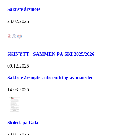
Sakliste årsmøte
23.02.2026
SKINYTT - SAMMEN PÅ SKI 2025/2026
09.12.2025
Sakliste årsmøte - obs endring av møtested
14.03.2025
Skileik på Gålå
23.01.2025