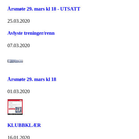
Årsmøte 29. mars kl 18 - UTSATT
25.03.2020
Avlyste treninger/renn
07.03.2020
Årsmøte 29. mars kl 18
01.03.2020
KLUBBKLÆR
16.01.2020