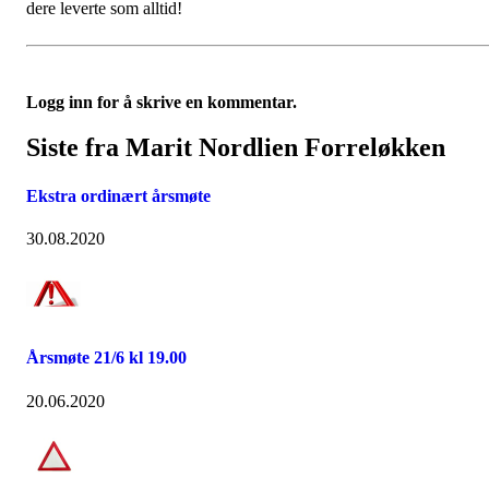
dere leverte som alltid!
Logg inn for å skrive en kommentar.
Siste fra Marit Nordlien Forreløkken
Ekstra ordinært årsmøte
30.08.2020
Årsmøte 21/6 kl 19.00
20.06.2020