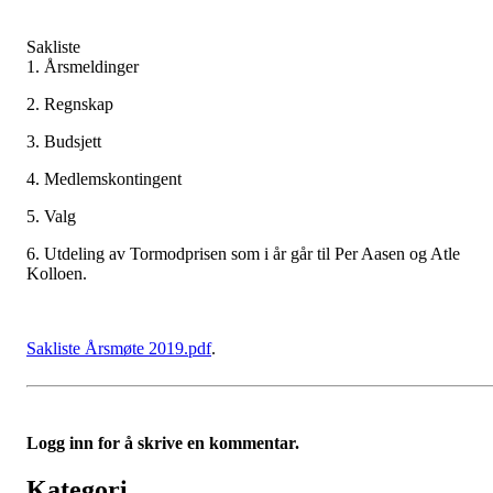
Sakliste
1. Årsmeldinger
2. Regnskap
3. Budsjett
4. Medlemskontingent
5. Valg
6. Utdeling av Tormodprisen som i år går til Per Aasen og Atle
Kolloen.
Sakliste Årsmøte 2019.pdf
.
Logg inn for å skrive en kommentar.
Kategori