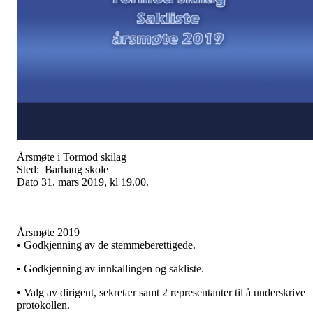
Årsmøte i Tormod skilag
Sted: Barhaug skole
Dato 31. mars 2019, kl 19.00.
Årsmøte 2019
• Godkjenning av de stemmeberettigede.
• Godkjenning av innkallingen og sakliste.
• Valg av dirigent, sekretær samt 2 representanter til å underskrive
protokollen.