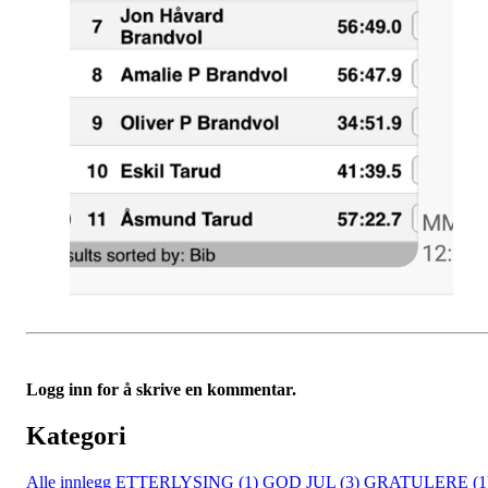
Logg inn for å skrive en kommentar.
Kategori
Alle innlegg
ETTERLYSING (1)
GOD JUL (3)
GRATULERE (1