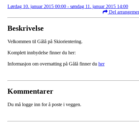
Lørdag 10. januar 2015 00:00 - søndag 11. januar 2015 14:00
Del arrangeme
Beskrivelse
Velkommen til Gålå på Skiorientering.
Komplett innbydelse finner du her:
Informasjon om overnatting på Gålå finner du
her
Kommentarer
Du må logge inn for å poste i veggen.