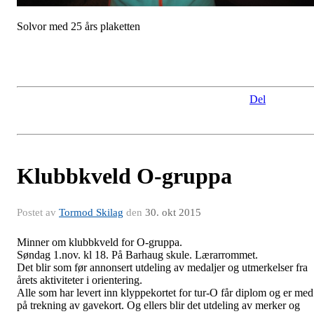
Solvor med 25 års plaketten