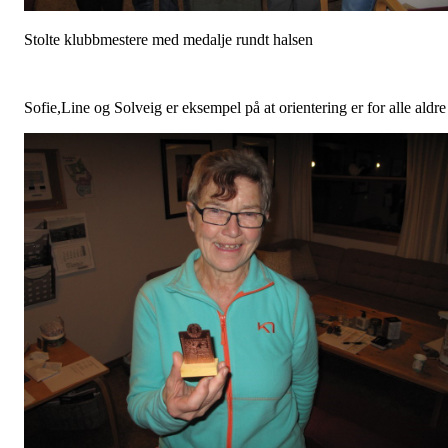
Stolte klubbmestere med medalje rundt halsen
Sofie,Line og Solveig er eksempel på at orientering er for alle aldre