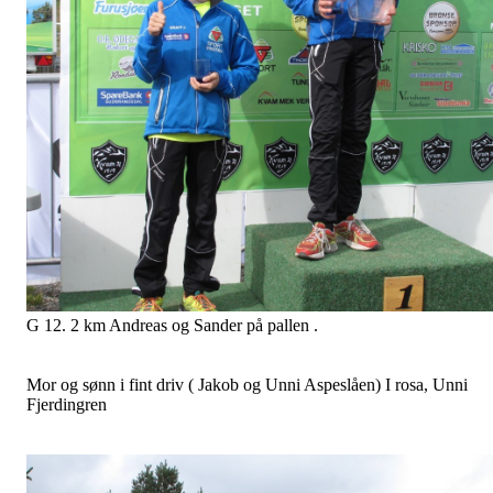
Starten er nettop gått for 2 km